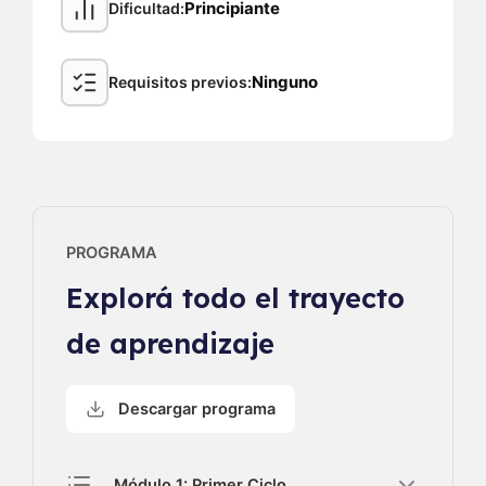
Principiante
Dificultad
Ninguno
Requisitos previos
PROGRAMA
Explorá todo el trayecto
de aprendizaje
Descargar programa
Módulo 1: Primer Ciclo