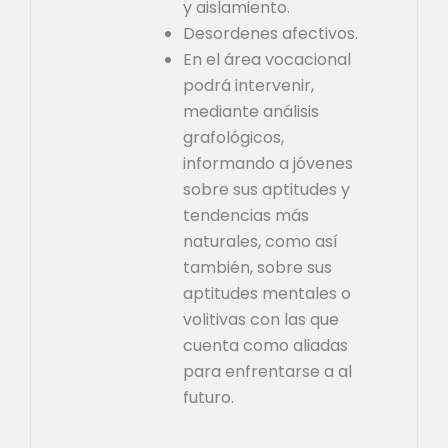
y aislamiento.
Desordenes afectivos.
En el área vocacional
podrá intervenir,
mediante análisis
grafológicos,
informando a jóvenes
sobre sus aptitudes y
tendencias más
naturales, como así
también, sobre sus
aptitudes mentales o
volitivas con las que
cuenta como aliadas
para enfrentarse a al
futuro.