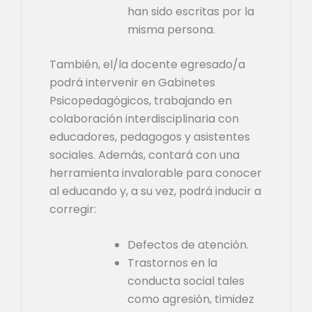
han sido escritas por la
misma persona.
También, el/la docente egresado/a
podrá intervenir en Gabinetes
Psicopedagógicos, trabajando en
colaboración interdisciplinaria con
educadores, pedagogos y asistentes
sociales. Además, contará con una
herramienta invalorable para conocer
al educando y, a su vez, podrá inducir a
corregir:
Defectos de atención.
Trastornos en la
conducta social tales
como agresión, timidez