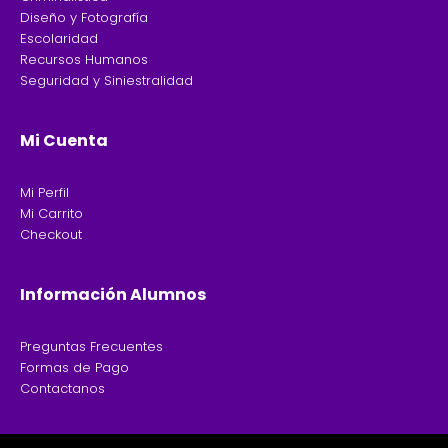
Diseño y Fotografía
Escolaridad
Recursos Humanos
Seguridad y Siniestralidad
Mi Cuenta
Mi Perfil
Mi Carrito
Checkout
Información Alumnos
Preguntas Frecuentes
Formas de Pago
Contactanos