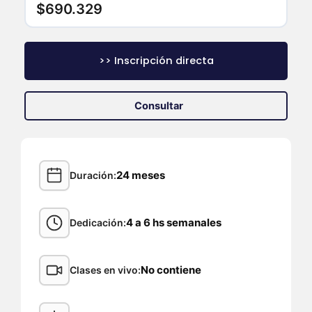
$690.329
>> Inscripción directa
Consultar
24 meses
Duración
4 a 6 hs semanales
Dedicación
No contiene
Clases en vivo