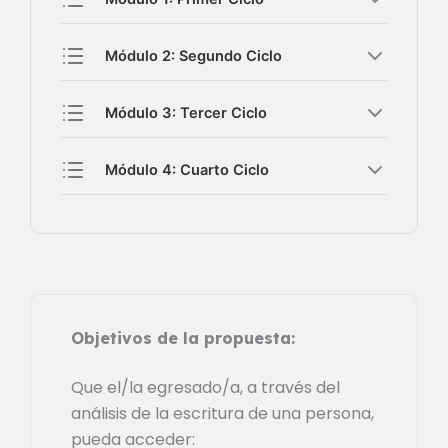
Módulo 2: Segundo Ciclo
Módulo 3: Tercer Ciclo
Módulo 4: Cuarto Ciclo
Objetivos de la propuesta:
Que el/la egresado/a, a través del
análisis de la escritura de una persona,
pueda acceder: