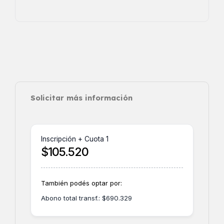
Solicitar más información
Inscripción + Cuota 1
$
105.520
También podés optar por:
Abono total transf.:
$
690.329