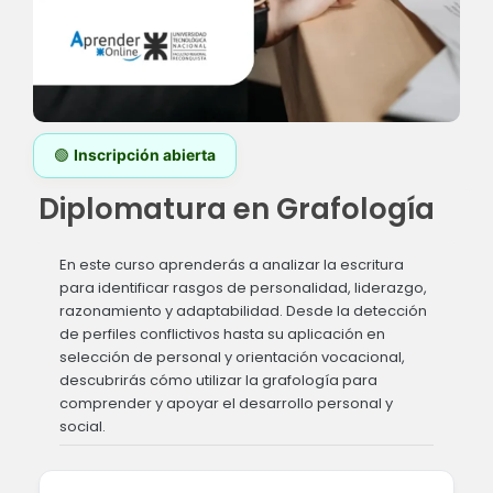
🟢
Inscripción abierta
Diplomatura en Grafología
En este curso aprenderás a analizar la escritura
para identificar rasgos de personalidad, liderazgo,
razonamiento y adaptabilidad. Desde la detección
de perfiles conflictivos hasta su aplicación en
selección de personal y orientación vocacional,
descubrirás cómo utilizar la grafología para
comprender y apoyar el desarrollo personal y
social.