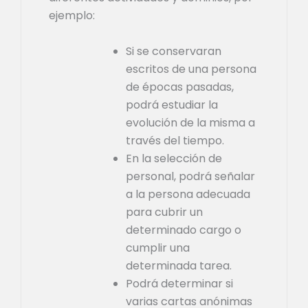
ejemplo:
Si se conservaran
escritos de una persona
de épocas pasadas,
podrá estudiar la
evolución de la misma a
través del tiempo.
En la selección de
personal, podrá señalar
a la persona adecuada
para cubrir un
determinado cargo o
cumplir una
determinada tarea.
Podrá determinar si
varias cartas anónimas