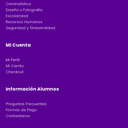
Criminalística
Diseño y Fotografía
Escolaridad
Recursos Humanos
Seguridad y Siniestralidad
Mi Cuenta
Mi Perfil
Mi Carrito
Checkout
Información Alumnos
Preguntas Frecuentes
Formas de Pago
Contactanos