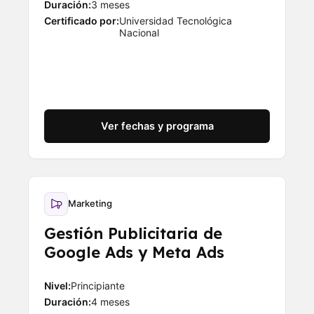
Duración:
3 meses
Certificado por:
Universidad Tecnológica
Nacional
Ver fechas y programa
Marketing
Gestión Publicitaria de
Google Ads y Meta Ads
Nivel:
Principiante
Duración:
4 meses