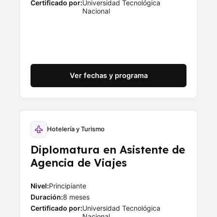
Certificado por:
Universidad Tecnológica
Nacional
Ver fechas y programa
Hotelería y Turismo
Diplomatura en Asistente de
Agencia de Viajes
Nivel:
Principiante
Duración:
8 meses
Certificado por:
Universidad Tecnológica
Nacional