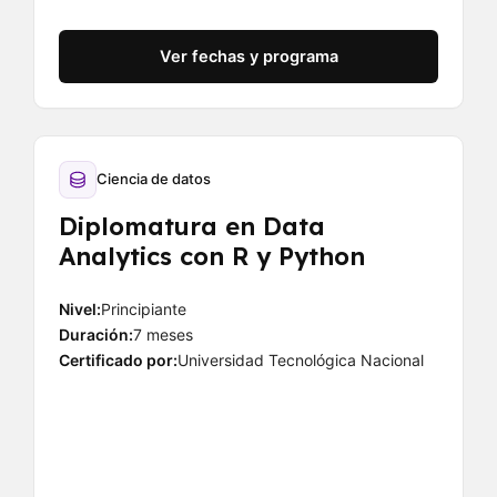
Ver fechas y programa
Ciencia de datos
Diplomatura en Data
Analytics con R y Python
Nivel:
Principiante
Duración:
7 meses
Certificado por:
Universidad Tecnológica Nacional