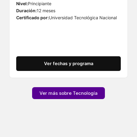
Nivel:
Principiante
Duración:
12 meses
Certificado por:
Universidad Tecnológica Nacional
Ver fechas y programa
Ver más sobre Tecnología