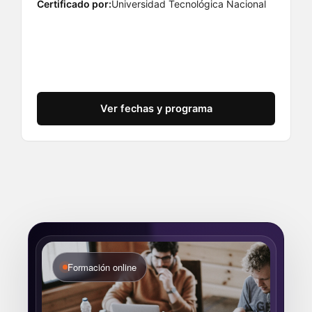
Certificado por:
Universidad Tecnológica Nacional
Ver fechas y programa
Formación online