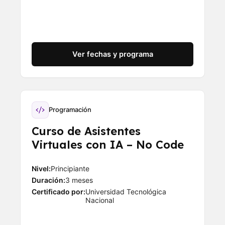
Ver fechas y programa
Programación
Curso de Asistentes
Virtuales con IA – No Code
Nivel:
Principiante
Duración:
3 meses
Certificado por:
Universidad Tecnológica
Nacional