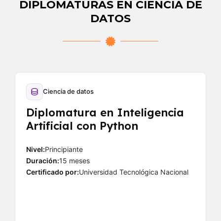
DIPLOMATURAS EN CIENCIA DE
DATOS
Ciencia de datos
Diplomatura en Inteligencia
Artificial con Python
Nivel:
Principiante
Duración:
15 meses
Certificado por:
Universidad Tecnológica Nacional