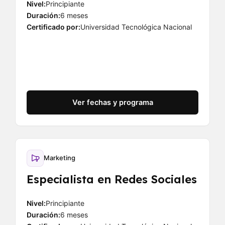
Nivel:
Principiante
Duración:
6 meses
Certificado por:
Universidad Tecnológica Nacional
Ver fechas y programa
Marketing
Especialista en Redes Sociales
Nivel:
Principiante
Duración:
6 meses