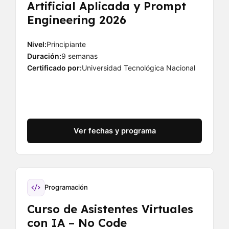
Artificial Aplicada y Prompt
Engineering 2026
Nivel:
Principiante
Duración:
9 semanas
Certificado por:
Universidad Tecnológica Nacional
Ver fechas y programa
Programación
Curso de Asistentes Virtuales
con IA – No Code