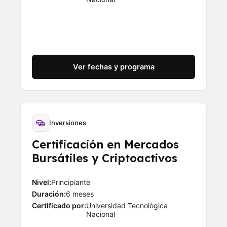
Ver fechas y programa
Inversiones
Certificación en Mercados
Bursátiles y Criptoactivos
Nivel:
Principiante
Duración:
6 meses
Certificado por:
Universidad Tecnológica
Nacional