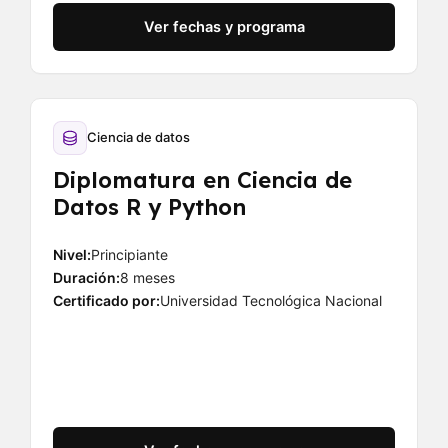
Ver fechas y programa
Ciencia de datos
Diplomatura en Ciencia de
Datos R y Python
Nivel:
Principiante
Duración:
8 meses
Certificado por:
Universidad Tecnológica Nacional