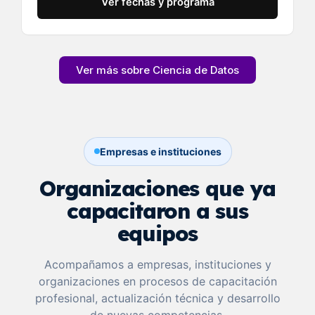
Ver fechas y programa
Ver más sobre Ciencia de Datos
Empresas e instituciones
Organizaciones que ya
capacitaron a sus
equipos
Acompañamos a empresas, instituciones y
organizaciones en procesos de capacitación
profesional, actualización técnica y desarrollo
de nuevas competencias.