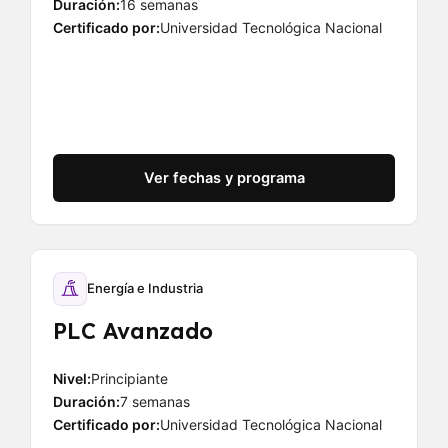
Duración:
16 semanas
Certificado por:
Universidad Tecnológica Nacional
Ver fechas y programa
Energía e Industria
PLC Avanzado
Nivel:
Principiante
Duración:
7 semanas
Certificado por:
Universidad Tecnológica Nacional