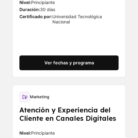
Nivel:
Principiante
Duración:
30 días
Certificado por:
Universidad Tecnológica
Nacional
Ver fechas y programa
Marketing
Atención y Experiencia del
Cliente en Canales Digitales
Nivel:
Principiante