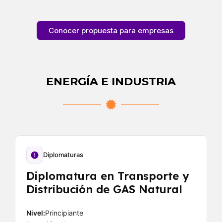
Conocer propuesta para empresas
ENERGÍA E INDUSTRIA
Diplomaturas
Diplomatura en Transporte y
Distribución de GAS Natural
Nivel:
Principiante