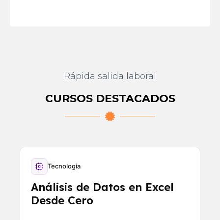
Rápida salida laboral
CURSOS DESTACADOS
Tecnología
Análisis de Datos en Excel
Desde Cero