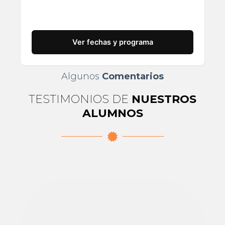
Ver fechas y programa
Algunos
Comentarios
TESTIMONIOS DE
NUESTROS
ALUMNOS