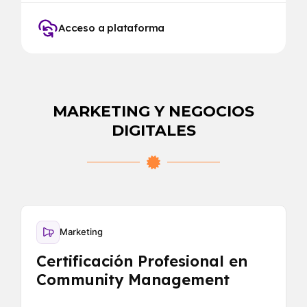
Acceso a plataforma
MARKETING Y NEGOCIOS
DIGITALES
Marketing
Certificación Profesional en
Community Management