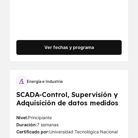
Ver fechas y programa
Energía e Industria
SCADA-Control, Supervisión y
Adquisición de datos medidos
Nivel:
Principiante
Duración:
7 semanas
Certificado por:
Universidad Tecnológica Nacional