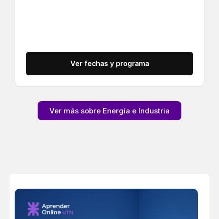
Ver fechas y programa
Ver más sobre Energía e Industria