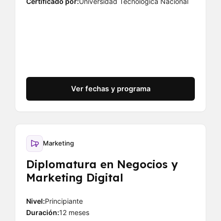
Certificado por:
Universidad Tecnológica Nacional
Ver fechas y programa
Marketing
Diplomatura en Negocios y
Marketing Digital
Nivel:
Principiante
Duración:
12 meses