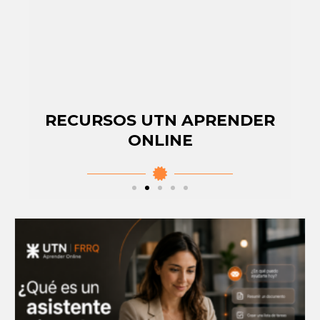
RECURSOS UTN APRENDER
ONLINE