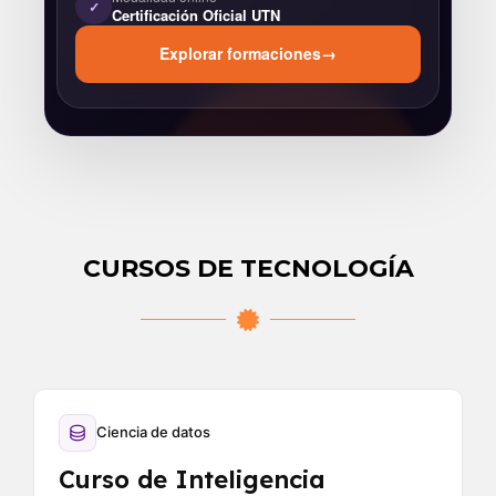
✓
Certificación Oficial UTN
Explorar formaciones
→
CURSOS DE TECNOLOGÍA
Ciencia de datos
Curso de Inteligencia