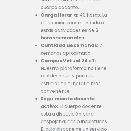
cuerpo docente.
Carga Horaria:
40 horas. La
dedicación recomendada a
estas actividades es de
6
horas semanales
.
Cantidad de semanas:
7
semanas aproximado.
Campus Virtual 24 x 7:
Nuestra plataforma no tiene
restricciones y permite
estudiar en el horario más
conveniente.
Seguimiento docente
activo:
El cuerpo docente
está a disposición para
despejar dudas e inquietudes.
El aula dispone de un servicio