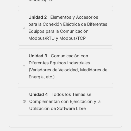
Unidad 2
Elementos y Accesorios
para la Conexión Eléctrica de Diferentes
Equipos para la Comunicación
Modbus/RTU y Modbus/TCP
Unidad 3
Comunicación con
Diferentes Equipos Industriales
(Variadores de Velocidad, Medidores de
Energía, etc.)
Unidad 4
Todos los Temas se
Complementan con Ejercitación y la
Utilización de Software Libre