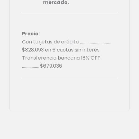
mercado.
Precio:
Con tarjetas de crédito ……………………………
$
828.093
en 6 cuotas sin interés
Transferencia bancaria 18% OFF
………………
$
679.036