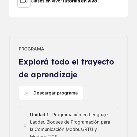
Tutorías en vivo
Clases en vivo
PROGRAMA
Explorá todo el trayecto
de aprendizaje
Descargar programa
Unidad 1
Programación en Lenguaje
Ladder. Bloques de Programación para
la Comunicación Modbus/RTU y
Modbus/TCP