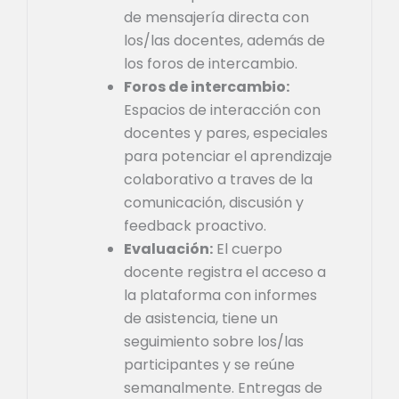
de mensajería directa con
los/las docentes, además de
los foros de intercambio.
Foros de intercambio:
Espacios de interacción con
docentes y pares, especiales
para potenciar el aprendizaje
colaborativo a traves de la
comunicación, discusión y
feedback proactivo.
Evaluación:
El cuerpo
docente registra el acceso a
la plataforma con informes
de asistencia, tiene un
seguimiento sobre los/las
participantes y se reúne
semanalmente. Entregas de