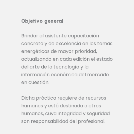
Objetivo general
Brindar al asistente capacitación
concreta y de excelencia en los temas
energéticos de mayor prioridad,
actualizando en cada edición el estado
del arte de la tecnología y la
información económica del mercado
en cuestión.
Dicha práctica requiere de recursos
humanos y está destinada a otros
humanos, cuya integridad y seguridad
son responsabilidad del profesional.