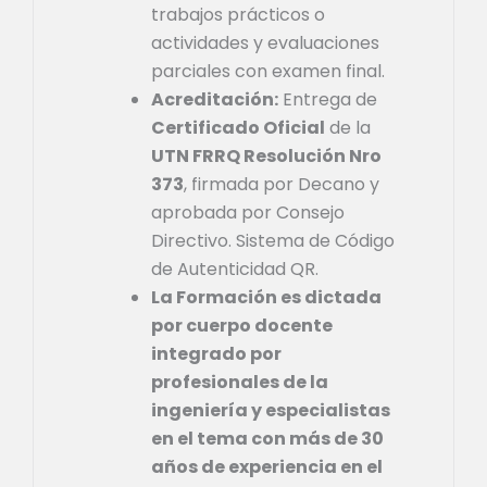
trabajos prácticos o
actividades y evaluaciones
parciales con examen final.
Acreditación:
Entrega de
Certificado Oficial
de la
UTN FRRQ Resolución Nro
373
, firmada por Decano y
aprobada por Consejo
Directivo. Sistema de Código
de Autenticidad QR.
La Formación es dictada
por cuerpo docente
integrado por
profesionales de la
ingeniería y especialistas
en el tema con más de 30
años de experiencia en el