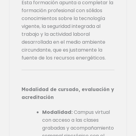
Esta formación apunta a completar la
formación profesional con sólidos
conocimientos sobre la tecnología
vigente, la seguridad integrada al
trabajo y la actividad laboral
desarrollada en el medio ambiente
circundante, que es justamente la
fuente de los recursos energéticos.
Modalidad de cursado, evaluación y
acreditación
Modalidad:
Campus virtual
con acceso a las clases
grabadas y acompañamiento
semanal sincrónico con el