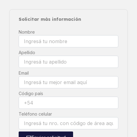
Solicitar más información
Nombre
Apellido
Email
Código país
Teléfono celular