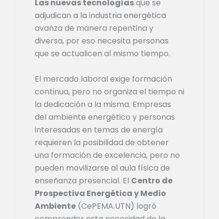
Las nuevas tecnologías
que se
adjudican a la industria energética
avanza de manera repentina y
diversa, por eso necesita personas
que se actualicen al mismo tiempo.
El mercado laboral exige formación
continua, pero no organiza el tiempo ni
la dedicación a la misma. Empresas
del ambiente energético y personas
interesadas en temas de energía
requieren la posibilidad de obtener
una formación de excelencia, pero no
pueden movilizarse al aula física de
enseñanza presencial. El
Centro de
Prospectiva Energética y Medio
Ambiente
(CePEMA.UTN) logró
comprender esta necesidad de la