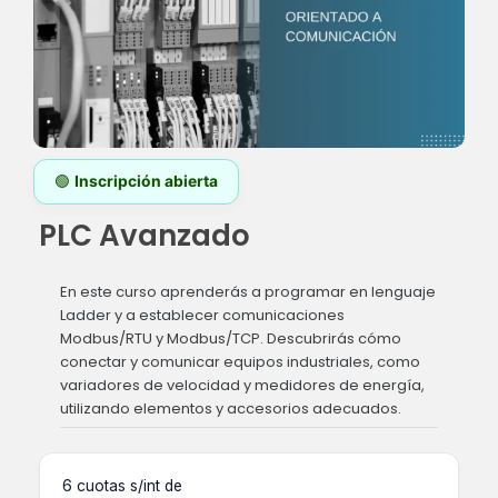
🟢
Inscripción abierta
PLC Avanzado
En este curso aprenderás a programar en lenguaje
Ladder y a establecer comunicaciones
Modbus/RTU y Modbus/TCP. Descubrirás cómo
conectar y comunicar equipos industriales, como
variadores de velocidad y medidores de energía,
utilizando elementos y accesorios adecuados.
6 cuotas s/int de