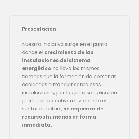
Presentación
Nuestra iniciativa surge en el punto
donde el
crecimiento de las
instalaciones del sistema
energético
no lleva los mismos
tiempos que la formación de personas
dedicadas a trabajar sobre esas
instalaciones, por lo que si se aplicasen
políticas que activen levemente el
sector industrial,
se requerirá de
recursos humanos en forma
inmediata.