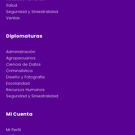
Salud
Seguridad y Siniestralidad
Ventas
Diplomaturas
Administración
Agropecuarios
Ciencia de Datos
Criminalística
Diseño y Fotografía
Escolaridad
Recursos Humanos
Seguridad y Siniestralidad
Mi Cuenta
Mi Perfil