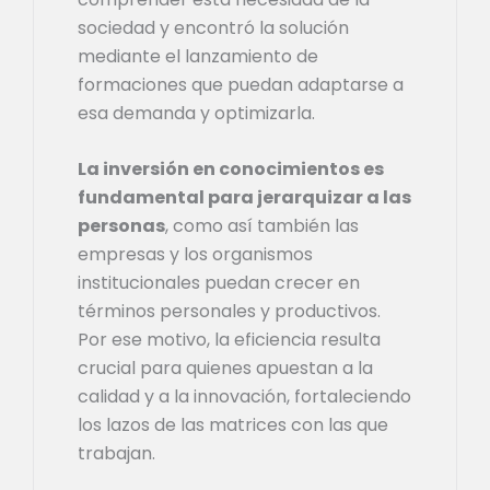
sociedad y encontró la solución
mediante el lanzamiento de
formaciones que puedan adaptarse a
esa demanda y optimizarla.
La inversión en conocimientos es
fundamental para jerarquizar a las
personas
, como así también las
empresas y los organismos
institucionales puedan crecer en
términos personales y productivos.
Por ese motivo, la eficiencia resulta
crucial para quienes apuestan a la
calidad y a la innovación, fortaleciendo
los lazos de las matrices con las que
trabajan.