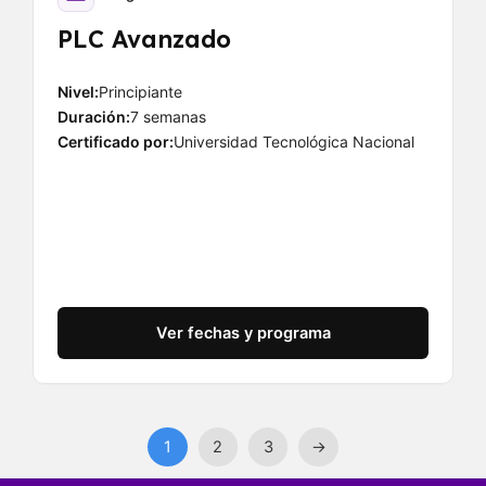
PLC Avanzado
Nivel:
Principiante
Duración:
7 semanas
Certificado por:
Universidad Tecnológica Nacional
Ver fechas y programa
1
2
3
→