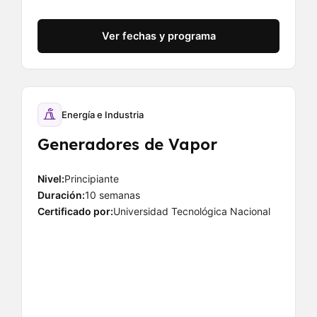
Ver fechas y programa
Energía e Industria
Generadores de Vapor
Nivel:
Principiante
Duración:
10 semanas
Certificado por:
Universidad Tecnológica Nacional