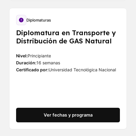
Diplomaturas
Diplomatura en Transporte y
Distribución de GAS Natural
Nivel:
Principiante
Duración:
16 semanas
Certificado por:
Universidad Tecnológica Nacional
Ver fechas y programa