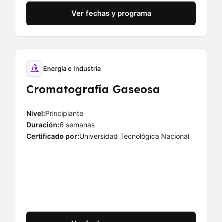
Ver fechas y programa
Energía e Industria
Cromatografía Gaseosa
Nivel:
Principiante
Duración:
6 semanas
Certificado por:
Universidad Tecnológica Nacional