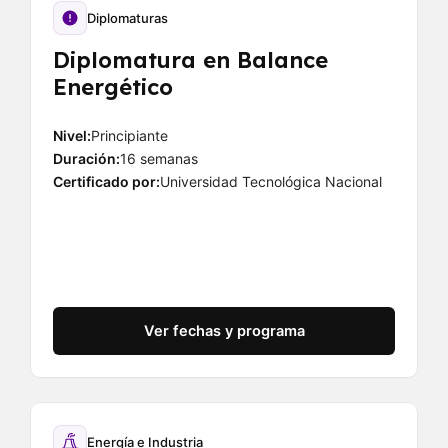
Diplomaturas
Diplomatura en Balance
Energético
Nivel:
Principiante
Duración:
16 semanas
Certificado por:
Universidad Tecnológica Nacional
Ver fechas y programa
Energía e Industria