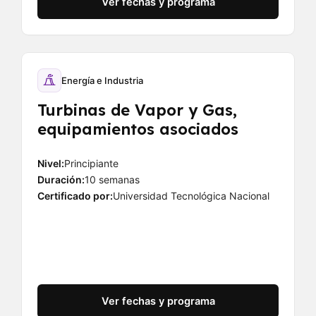
Ver fechas y programa
Energía e Industria
Turbinas de Vapor y Gas,
equipamientos asociados
Nivel:
Principiante
Duración:
10 semanas
Certificado por:
Universidad Tecnológica Nacional
Ver fechas y programa