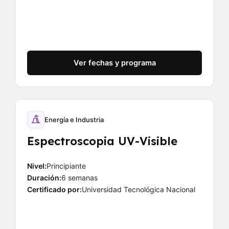
Ver fechas y programa
Energía e Industria
Espectroscopia UV-Visible
Nivel:
Principiante
Duración:
6 semanas
Certificado por:
Universidad Tecnológica Nacional