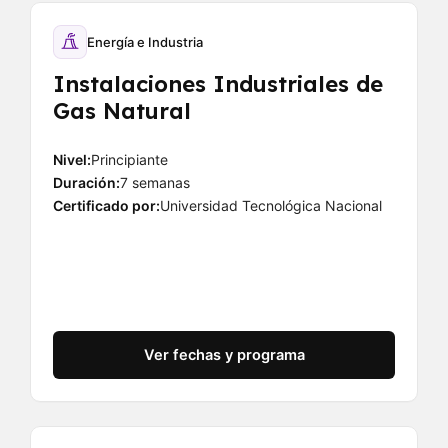
Energía e Industria
Instalaciones Industriales de
Gas Natural
Nivel:
Principiante
Duración:
7 semanas
Certificado por:
Universidad Tecnológica Nacional
Ver fechas y programa