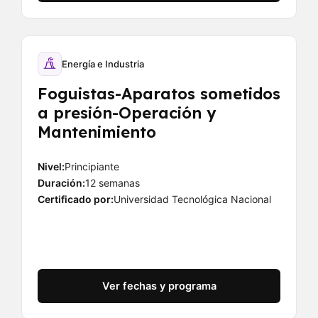
Energía e Industria
Foguistas-Aparatos sometidos
a presión-Operación y
Mantenimiento
Nivel:
Principiante
Duración:
12 semanas
Certificado por:
Universidad Tecnológica Nacional
Ver fechas y programa