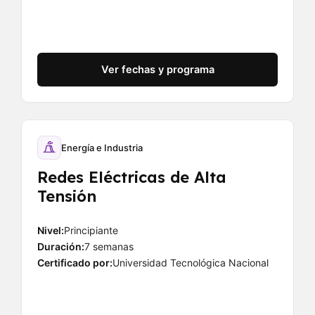
Ver fechas y programa
Energía e Industria
Redes Eléctricas de Alta
Tensión
Nivel:
Principiante
Duración:
7 semanas
Certificado por:
Universidad Tecnológica Nacional