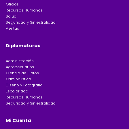
Oficios
Recursos Humanos
Salud
Seguridad y Siniestralidad
Ventas
Diplomaturas
Administración
Agropecuarios
Ciencia de Datos
Criminalística
Diseño y Fotografía
Escolaridad
Recursos Humanos
Seguridad y Siniestralidad
Mi Cuenta