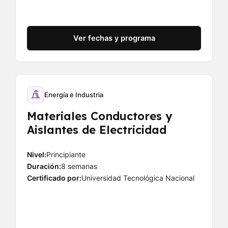
Ver fechas y programa
Energía e Industria
Materiales Conductores y
Aislantes de Electricidad
Nivel:
Principiante
Duración:
8 semanas
Certificado por:
Universidad Tecnológica Nacional