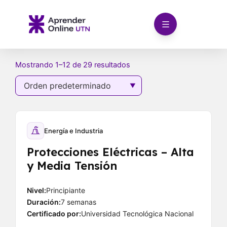
Ir
al
contenido
Mostrando 1–12 de 29 resultados
Energía e Industria
Protecciones Eléctricas – Alta
y Media Tensión
Nivel:
Principiante
Duración:
7 semanas
Certificado por:
Universidad Tecnológica Nacional