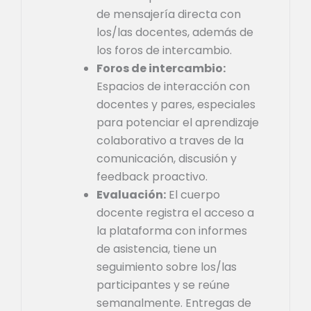
de mensajería directa con
los/las docentes, además de
los foros de intercambio.
Foros de intercambio:
Espacios de interacción con
docentes y pares, especiales
para potenciar el aprendizaje
colaborativo a traves de la
comunicación, discusión y
feedback proactivo.
Evaluación:
El cuerpo
docente registra el acceso a
la plataforma con informes
de asistencia, tiene un
seguimiento sobre los/las
participantes y se reúne
semanalmente. Entregas de