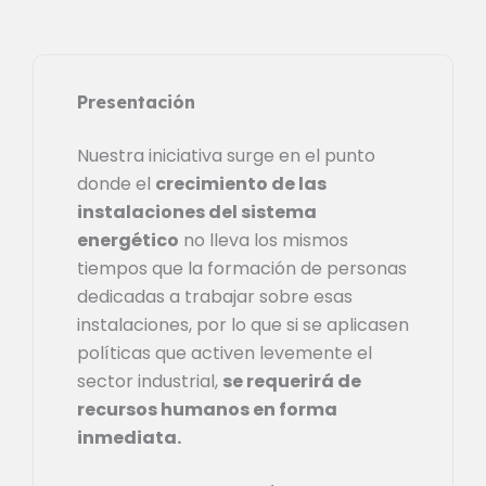
Presentación
Nuestra iniciativa surge en el punto
donde el
crecimiento de las
instalaciones del sistema
energético
no lleva los mismos
tiempos que la formación de personas
dedicadas a trabajar sobre esas
instalaciones, por lo que si se aplicasen
políticas que activen levemente el
sector industrial,
se requerirá de
recursos humanos en forma
inmediata.