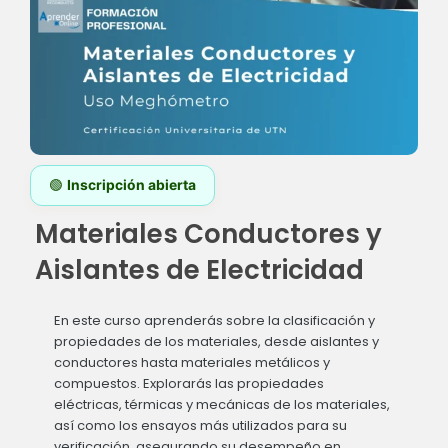
🟢
Inscripción abierta
Materiales Conductores y
Aislantes de Electricidad
En este curso aprenderás sobre la clasificación y
propiedades de los materiales, desde aislantes y
conductores hasta materiales metálicos y
compuestos. Explorarás las propiedades
eléctricas, térmicas y mecánicas de los materiales,
así como los ensayos más utilizados para su
verificación, asegurando su desempeño en