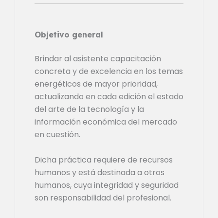
Objetivo general
Brindar al asistente capacitación
concreta y de excelencia en los temas
energéticos de mayor prioridad,
actualizando en cada edición el estado
del arte de la tecnología y la
información económica del mercado
en cuestión.
Dicha práctica requiere de recursos
humanos y está destinada a otros
humanos, cuya integridad y seguridad
son responsabilidad del profesional.