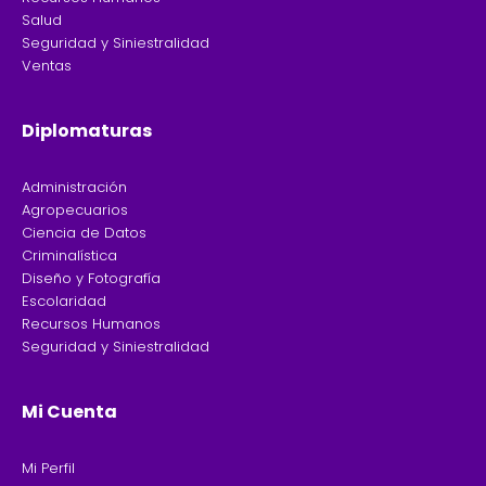
Salud
Seguridad y Siniestralidad
Ventas
Diplomaturas
Administración
Agropecuarios
Ciencia de Datos
Criminalística
Diseño y Fotografía
Escolaridad
Recursos Humanos
Seguridad y Siniestralidad
Mi Cuenta
Mi Perfil