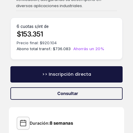
diversas aplicaciones industriales.
6 cuotas s/int de
$
153.351
Precio final:
$
920.104
Abono total transf.:
$
736.083
Ahorrás un 20%
>> Inscripción directa
Consultar
8 semanas
Duración