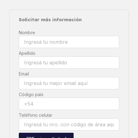
Solicitar más información
Nombre
Apellido
Email
Código país
Teléfono celular