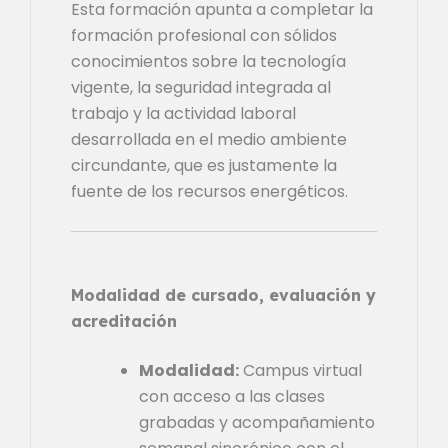
Esta formación apunta a completar la
formación profesional con sólidos
conocimientos sobre la tecnología
vigente, la seguridad integrada al
trabajo y la actividad laboral
desarrollada en el medio ambiente
circundante, que es justamente la
fuente de los recursos energéticos.
Modalidad de cursado, evaluación y
acreditación
Modalidad:
Campus virtual
con acceso a las clases
grabadas y acompañamiento