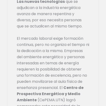
Las nuevas tecnologías
que se
adjudican a la industria energética
avanza de manera repentina y
diversa, por eso necesita personas
que se actualicen al mismo tiempo.
El mercado laboral exige formación
continua, pero no organiza el tiempo ni
la dedicación a la misma. Empresas
del ambiente energético y personas
interesadas en temas de energía
requieren la posibilidad de obtener
una formación de excelencia, pero no
pueden movilizarse al aula física de
enseñanza presencial. El
Centro de
Prospectiva Energética y Medio
Ambiente
(CePEMA.UTN) logró