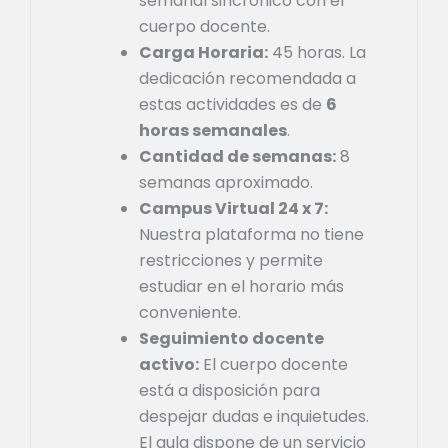
semanal sincrónico con el
cuerpo docente.
Carga Horaria:
45 horas. La
dedicación recomendada a
estas actividades es de
6
horas semanales
.
Cantidad de semanas:
8
semanas aproximado.
Campus Virtual 24 x 7:
Nuestra plataforma no tiene
restricciones y permite
estudiar en el horario más
conveniente.
Seguimiento docente
activo:
El cuerpo docente
está a disposición para
despejar dudas e inquietudes.
El aula dispone de un servicio