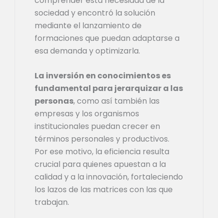
comprender esta necesidad de la
sociedad y encontró la solución
mediante el lanzamiento de
formaciones que puedan adaptarse a
esa demanda y optimizarla.
La inversión en conocimientos es
fundamental para jerarquizar a las
personas
, como así también las
empresas y los organismos
institucionales puedan crecer en
términos personales y productivos.
Por ese motivo, la eficiencia resulta
crucial para quienes apuestan a la
calidad y a la innovación, fortaleciendo
los lazos de las matrices con las que
trabajan.