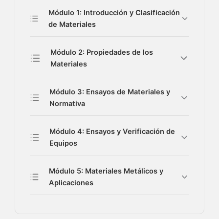
Módulo 1: Introducción y Clasificación
de Materiales
Módulo 2: Propiedades de los
Materiales
Módulo 3: Ensayos de Materiales y
Normativa
Módulo 4: Ensayos y Verificación de
Equipos
Módulo 5: Materiales Metálicos y
Aplicaciones