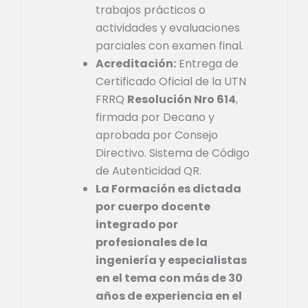
trabajos prácticos o
actividades y evaluaciones
parciales con examen final.
Acreditación:
Entrega de
Certificado Oficial de la UTN
FRRQ
Resolución Nro 614
,
firmada por Decano y
aprobada por Consejo
Directivo. Sistema de Código
de Autenticidad QR.
La Formación es dictada
por cuerpo docente
integrado por
profesionales de la
ingeniería y especialistas
en el tema con más de 30
años de experiencia en el