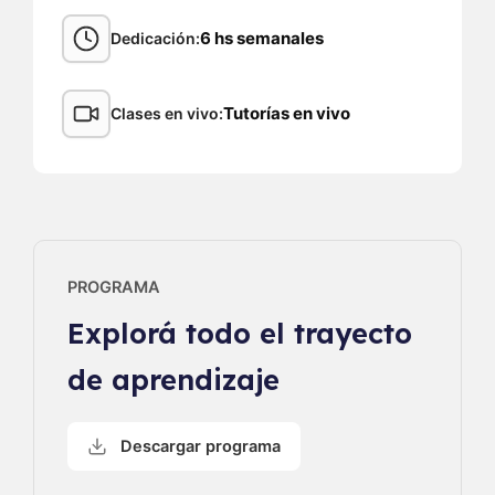
6 hs semanales
Dedicación
Tutorías en vivo
Clases en vivo
PROGRAMA
Explorá todo el trayecto
de aprendizaje
Descargar programa