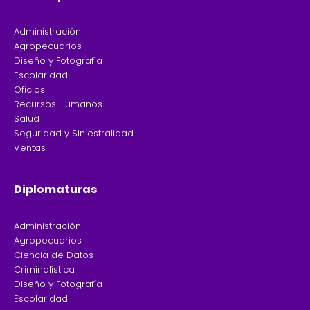
Administración
Agropecuarios
Diseño y Fotografía
Escolaridad
Oficios
Recursos Humanos
Salud
Seguridad y Siniestralidad
Ventas
Diplomaturas
Administración
Agropecuarios
Ciencia de Datos
Criminalística
Diseño y Fotografía
Escolaridad