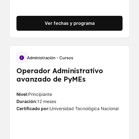
Ver fechas y programa
Administración - Cursos
Operador Administrativo
avanzado de PyMEs
Nivel:
Principiante
Duración:
12 meses
Certificado por:
Universidad Tecnológica Nacional