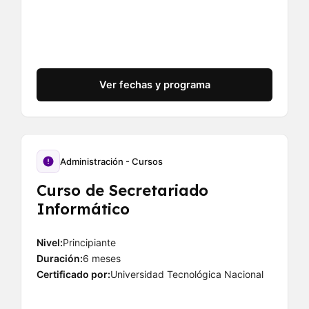
Ver fechas y programa
Administración - Cursos
Curso de Secretariado
Informático
Nivel:
Principiante
Duración:
6 meses
Certificado por:
Universidad Tecnológica Nacional