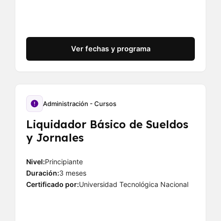
Ver fechas y programa
Administración - Cursos
Liquidador Básico de Sueldos
y Jornales
Nivel:
Principiante
Duración:
3 meses
Certificado por:
Universidad Tecnológica Nacional