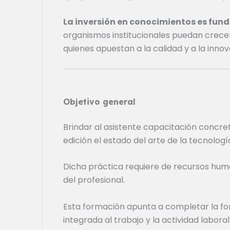
La inversión en conocimientos es fun
organismos institucionales puedan crecer 
quienes apuestan a la calidad y a la innov
Objetivo general
Brindar al asistente capacitación concre
edición el estado del arte de la tecnolo
Dicha práctica requiere de recursos hum
del profesional.
Esta formación apunta a completar la for
integrada al trabajo y la actividad labor