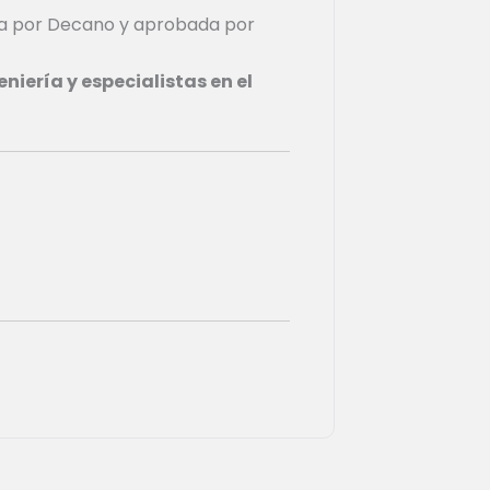
a por Decano y aprobada por
iería y especialistas en el