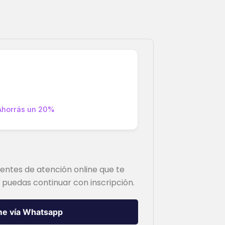
Ahorrás un 20%
entes de atención online que te
 puedas continuar con inscripción.
rme vía Whatsapp