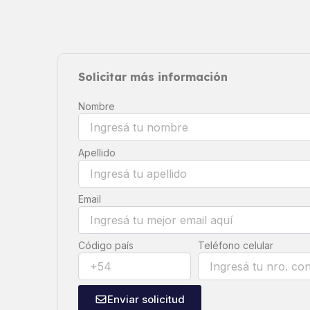
Solicitar más información
Nombre
Apellido
Email
Código país
Teléfono celular
Enviar solicitud