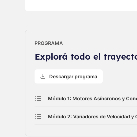
PROGRAMA
Explorá todo el trayect
Descargar programa
Módulo 1: Motores Asíncronos y Con
Módulo 2: Variadores de Velocidad y 