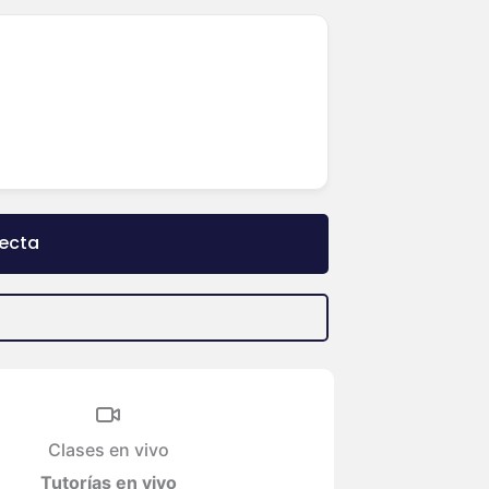
recta
Clases en vivo
Tutorías en vivo