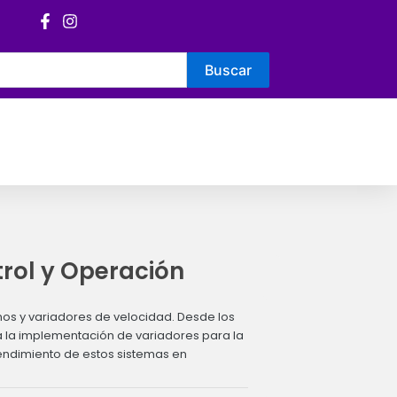
Buscar
rol y Operación
os y variadores de velocidad. Desde los
ta la implementación de variadores para la
rendimiento de estos sistemas en