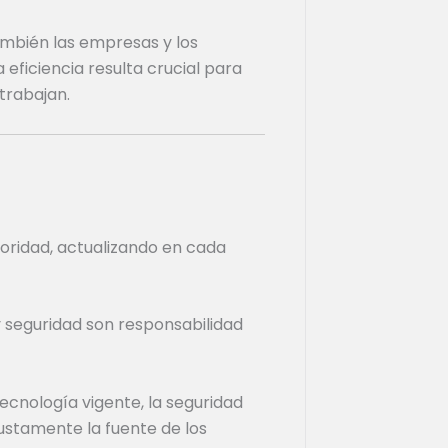
ambién las empresas y los
eficiencia resulta crucial para
 trabajan.
ioridad, actualizando en cada
 seguridad son responsabilidad
ecnología vigente, la seguridad
justamente la fuente de los