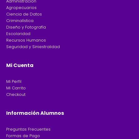
Administración
Agropecuarios
Ciencia de Datos
Criminalística
Diseño y Fotografía
Escolaridad
Recursos Humanos
Seguridad y Siniestralidad
Mi Cuenta
Mi Perfil
Mi Carrito
Checkout
Información Alumnos
Preguntas Frecuentes
Formas de Pago