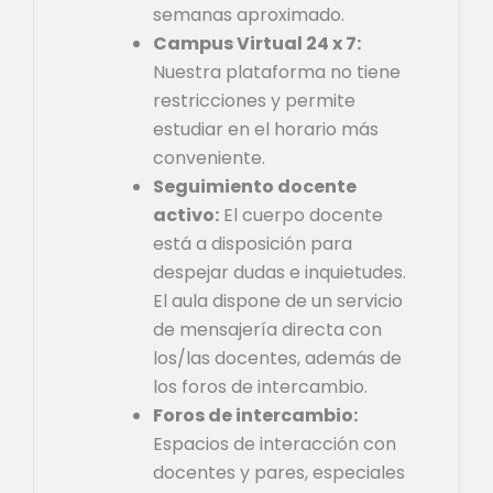
semanas aproximado.
Campus Virtual 24 x 7:
Nuestra plataforma no tiene
restricciones y permite
estudiar en el horario más
conveniente.
Seguimiento docente
activo:
El cuerpo docente
está a disposición para
despejar dudas e inquietudes.
El aula dispone de un servicio
de mensajería directa con
los/las docentes, además de
los foros de intercambio.
Foros de intercambio:
Espacios de interacción con
docentes y pares, especiales