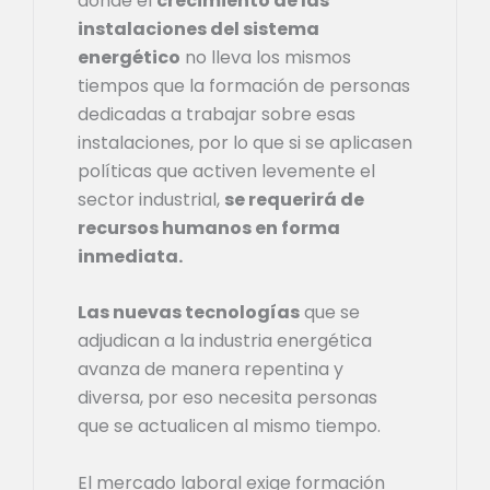
donde el
crecimiento de las
instalaciones del sistema
energético
no lleva los mismos
tiempos que la formación de personas
dedicadas a trabajar sobre esas
instalaciones, por lo que si se aplicasen
políticas que activen levemente el
sector industrial,
se requerirá de
recursos humanos en forma
inmediata.
Las nuevas tecnologías
que se
adjudican a la industria energética
avanza de manera repentina y
diversa, por eso necesita personas
que se actualicen al mismo tiempo.
El mercado laboral exige formación