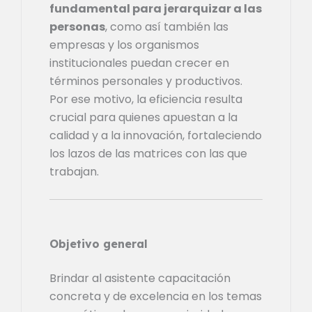
fundamental para jerarquizar a las
personas
, como así también las
empresas y los organismos
institucionales puedan crecer en
términos personales y productivos.
Por ese motivo, la eficiencia resulta
crucial para quienes apuestan a la
calidad y a la innovación, fortaleciendo
los lazos de las matrices con las que
trabajan.
Objetivo general
Brindar al asistente capacitación
concreta y de excelencia en los temas