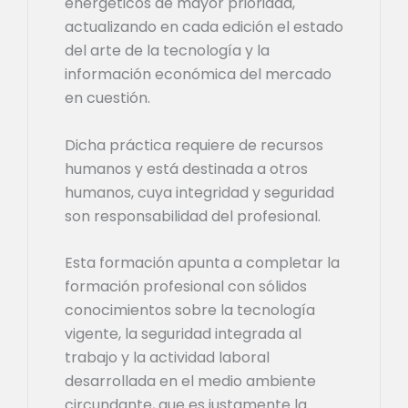
energéticos de mayor prioridad,
actualizando en cada edición el estado
del arte de la tecnología y la
información económica del mercado
en cuestión.
Dicha práctica requiere de recursos
humanos y está destinada a otros
humanos, cuya integridad y seguridad
son responsabilidad del profesional.
Esta formación apunta a completar la
formación profesional con sólidos
conocimientos sobre la tecnología
vigente, la seguridad integrada al
trabajo y la actividad laboral
desarrollada en el medio ambiente
circundante, que es justamente la