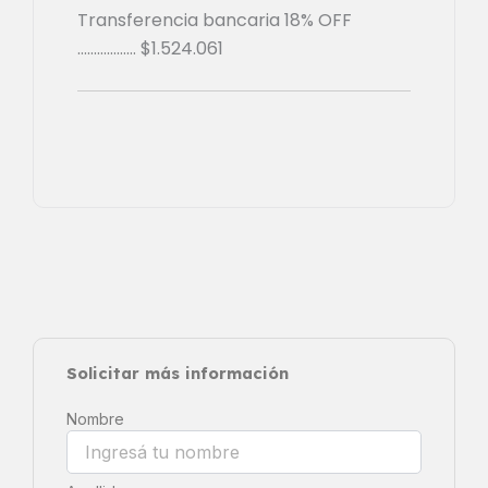
Transferencia bancaria 18% OFF
………………
$
1.524.061
Solicitar más información
Nombre