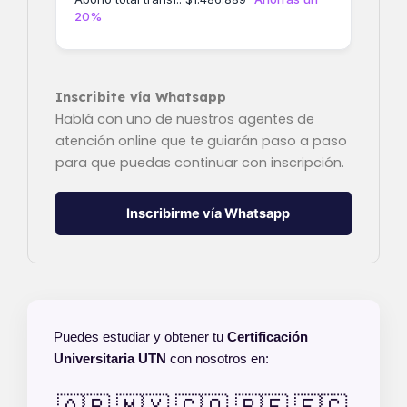
20%
Inscribite vía Whatsapp
Hablá con uno de nuestros agentes de
atención online que te guiarán paso a paso
para que puedas continuar con inscripción.
Inscribirme vía Whatsapp
Puedes estudiar y obtener tu
Certificación
Universitaria UTN
con nosotros en: