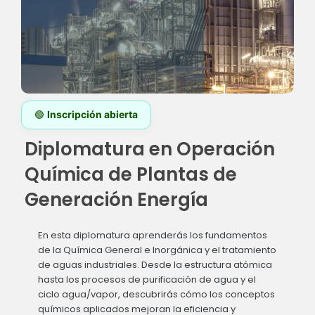
🟢
Inscripción abierta
Diplomatura en Operación
Química de Plantas de
Generación Energía
En esta diplomatura aprenderás los fundamentos
de la Química General e Inorgánica y el tratamiento
de aguas industriales. Desde la estructura atómica
hasta los procesos de purificación de agua y el
ciclo agua/vapor, descubrirás cómo los conceptos
químicos aplicados mejoran la eficiencia y