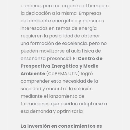
continua, pero no organiza el tiempo ni
la dedicación a la misma. Empresas
del ambiente energético y personas
interesadas en temas de energía
requieren la posibilidad de obtener
una formación de excelencia, pero no
pueden movilizarse al aula física de
enseñanza presencial. El
Centro de
Prospectiva Energética y Medio
Ambiente
(CePEMA.UTN) logró
comprender esta necesidad de la
sociedad y encontró la solución
mediante el lanzamiento de
formaciones que puedan adaptarse a
esa demanda y optimizarla.
La inversión en conocimientos es