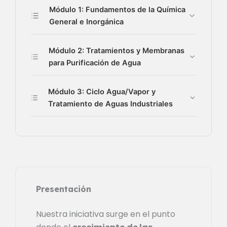
Módulo 1: Fundamentos de la Química
General e Inorgánica
Módulo 2: Tratamientos y Membranas
para Purificación de Agua
Módulo 3: Ciclo Agua/Vapor y
Tratamiento de Aguas Industriales
Presentación
Nuestra iniciativa surge en el punto