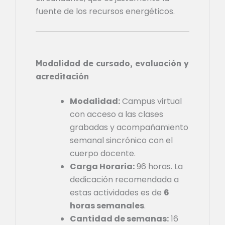
fuente de los recursos energéticos.
Modalidad de cursado, evaluación y
acreditación
Modalidad:
Campus virtual
con acceso a las clases
grabadas y acompañamiento
semanal sincrónico con el
cuerpo docente.
Carga Horaria:
96 horas. La
dedicación recomendada a
estas actividades es de
6
horas semanales
.
Cantidad de semanas:
16