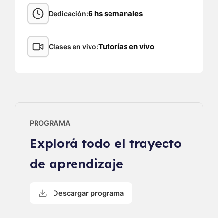
6 hs semanales
Dedicación
Tutorías en vivo
Clases en vivo
PROGRAMA
Explorá todo el trayecto
de aprendizaje
Descargar programa