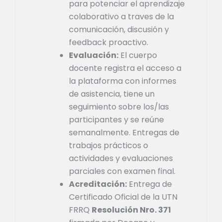
para potenciar el aprendizaje
colaborativo a traves de la
comunicación, discusión y
feedback proactivo.
Evaluación:
El cuerpo
docente registra el acceso a
la plataforma con informes
de asistencia, tiene un
seguimiento sobre los/las
participantes y se reúne
semanalmente. Entregas de
trabajos prácticos o
actividades y evaluaciones
parciales con examen final.
Acreditación:
Entrega de
Certificado Oficial de la UTN
FRRQ
Resolución Nro. 371