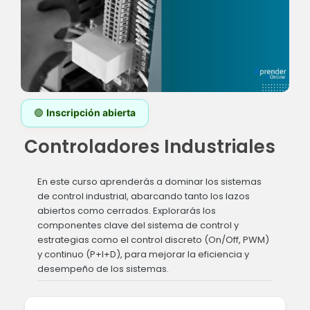
🟢
Inscripción abierta
Controladores Industriales
En este curso aprenderás a dominar los sistemas
de control industrial, abarcando tanto los lazos
abiertos como cerrados. Explorarás los
componentes clave del sistema de control y
estrategias como el control discreto (On/Off, PWM)
y continuo (P+I+D), para mejorar la eficiencia y
desempeño de los sistemas.