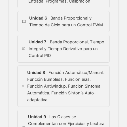
Entrada, Programas, Calibración
Unidad 6
Banda Proporcional y
Tiempo de Ciclo para un Control PWM
Unidad 7
Banda Proporcional, Tiempo
Integral y Tiempo Derivativo para un
Control PID
Unidad 8
Función Automático/Manual.
Función Bumpless. Función Bias.
Función Antiwindup. Función Sintonía
Automática. Función Sintonía Auto-
adaptativa
Unidad 9
Las Clases se
Complementan con Ejercicios y Lectura