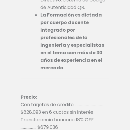
de Autenticidad QR.
La Formación es dictada
por cuerpo docente
integrado por
profesionales de la
ingeniería y especialistas
en el tema con más de 30
años de experiencia en el
mercado.
Precio:
Con tarjetas de crédito ……………………………
$
828.093
en 6 cuotas sin interés
Transferencia bancaria 18% OFF
………………
$
679.036