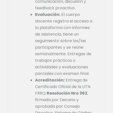
comunicación, discusión y
feedback proactivo.
Evaluación:
El cuerpo
docente registra el acceso a
la plataforma con informes
de asistencia, tiene un
seguimiento sobre los/las
participantes y se reúne
semanalmente. Entregas de
trabajos prácticos o
actividades y evaluaciones
parciales con examen final.
Acreditación:
Entrega de
Certificado Oficial de la UTN
FRRQ
Resolución Nro 362
,
firmada por Decano y
aprobada por Consejo
Directivo. Sistema de Código