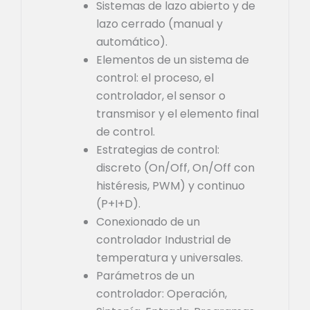
Sistemas de lazo abierto y de
lazo cerrado (manual y
automático).
Elementos de un sistema de
control: el proceso, el
controlador, el sensor o
transmisor y el elemento final
de control.
Estrategias de control:
discreto (On/Off, On/Off con
histéresis, PWM) y continuo
(P+I+D).
Conexionado de un
controlador Industrial de
temperatura y universales.
Parámetros de un
controlador: Operación,