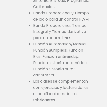
Sintonía, Entrada, Programas,
Calibración.
Banda Proporcional y Tiempo
de ciclo para un control PWM.
Banda Proporcional, Tiempo
Integral y Tiempo derivativo
para un control PID.
Función Automático/Manual.
Función Bumpless. Función
Bias. Función antiwindup.
Función sintonía automática.
Función sintonía auto-
adaptativa.
Las clases se complementan
con ejercicios y lectura de las
especificaciones de los
fabricantes.