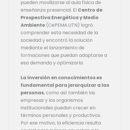
pueden movilizarse al aula física de
enseñanza presencial. El
Centro de
Prospectiva Energética y Medio
Ambiente
(CePEMA.UTN) logró
comprender esta necesidad de la
sociedad y encontró la solución
mediante el lanzamiento de
formaciones que puedan adaptarse a
esa demanda y optimizarla.
La inversión en conocimientos es
fundamental para jerarquizar a las
personas
, como así también las
empresas y los organismos
institucionales puedan crecer en
términos personales y productivos.
Por ese motivo, la eficiencia resulta