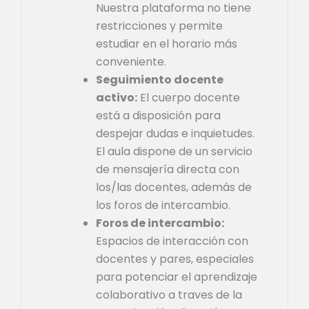
Nuestra plataforma no tiene
restricciones y permite
estudiar en el horario más
conveniente.
Seguimiento docente
activo:
El cuerpo docente
está a disposición para
despejar dudas e inquietudes.
El aula dispone de un servicio
de mensajería directa con
los/las docentes, además de
los foros de intercambio.
Foros de intercambio:
Espacios de interacción con
docentes y pares, especiales
para potenciar el aprendizaje
colaborativo a traves de la