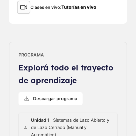
Tutorías en vivo
Clases en vivo
PROGRAMA
Explorá todo el trayecto
de aprendizaje
Descargar programa
Unidad 1
Sistemas de Lazo Abierto y
de Lazo Cerrado (Manual y
Automático)