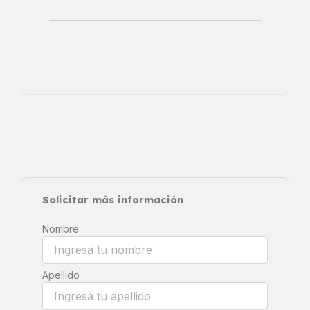
Solicitar más información
Nombre
Apellido