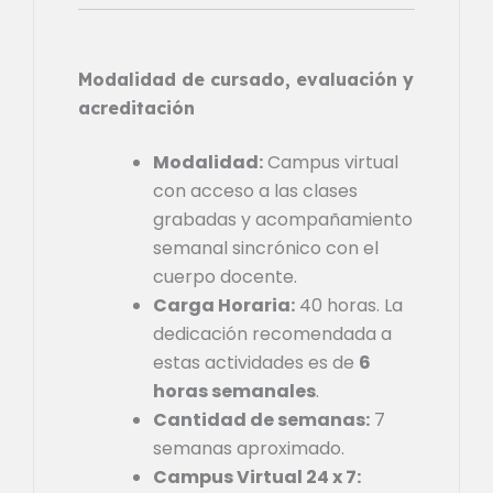
Modalidad de cursado, evaluación y
acreditación
Modalidad:
Campus virtual
con acceso a las clases
grabadas y acompañamiento
semanal sincrónico con el
cuerpo docente.
Carga Horaria:
40 horas. La
dedicación recomendada a
estas actividades es de
6
horas semanales
.
Cantidad de semanas:
7
semanas aproximado.
Campus Virtual 24 x 7: