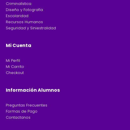
Criminalística
Diseño y Fotografía
Escolaridad
Recursos Humanos
Seguridad y Siniestralidad
Mi Cuenta
Mi Perfil
Mi Carrito
Checkout
Información Alumnos
Preguntas Frecuentes
Formas de Pago
Contactanos