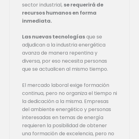
sector industrial,
se requerirá de
recursos humanos en forma
inmediata.
Las nuevas tecnologías
que se
adjudican a la industria energética
avanza de manera repentina y
diversa, por eso necesita personas
que se actualicen al mismo tiempo.
El mercado laboral exige formación
continua, pero no organiza el tiempo ni
la dedicación a la misma. Empresas
del ambiente energético y personas
interesadas en temas de energía
requieren la posibilidad de obtener
una formación de excelencia, pero no