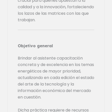
crucial para quienes apuestan a la
calidad y a la innovación, fortaleciendo
los lazos de las matrices con las que
trabajan.
Objetivo general
Brindar al asistente capacitación
concreta y de excelencia en los temas
energéticos de mayor prioridad,
actualizando en cada edición el estado
del arte de la tecnología y la
información económica del mercado
en cuestión.
Dicha práctica requiere de recursos