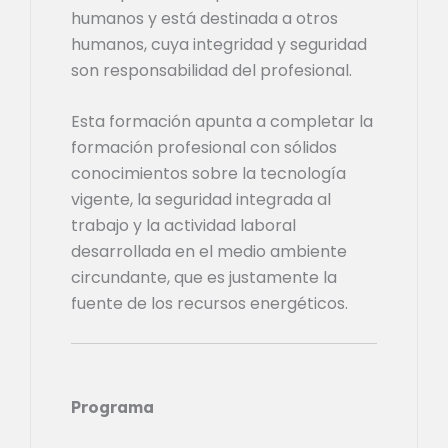
humanos y está destinada a otros
humanos, cuya integridad y seguridad
son responsabilidad del profesional.
Esta formación apunta a completar la
formación profesional con sólidos
conocimientos sobre la tecnología
vigente, la seguridad integrada al
trabajo y la actividad laboral
desarrollada en el medio ambiente
circundante, que es justamente la
fuente de los recursos energéticos.
Programa