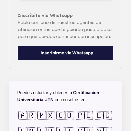
Inscribite vía Whatsapp
Hablá con uno de nuestros agentes de
atención online que te guiarán paso a paso
para que puedas continuar con inscripción.
Inscribirme vía Whatsapp
Puedes estudiar y obtener tu
Certificación
Universitaria UTN
con nosotros en:
🇦🇷
🇲🇽
🇨🇴
🇵🇪
🇪🇨