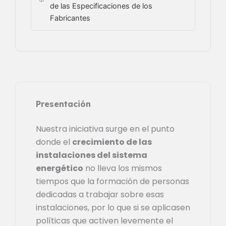
de las Especificaciones de los
Fabricantes
Presentación
Nuestra iniciativa surge en el punto
donde el
crecimiento de las
instalaciones del sistema
energético
no lleva los mismos
tiempos que la formación de personas
dedicadas a trabajar sobre esas
instalaciones, por lo que si se aplicasen
políticas que activen levemente el