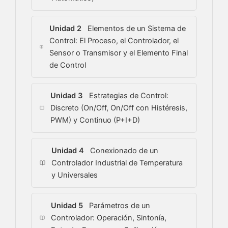
Unidad 2
Elementos de un Sistema de
Control: El Proceso, el Controlador, el
Sensor o Transmisor y el Elemento Final
de Control
Unidad 3
Estrategias de Control:
Discreto (On/Off, On/Off con Histéresis,
PWM) y Continuo (P+I+D)
Unidad 4
Conexionado de un
Controlador Industrial de Temperatura
y Universales
Unidad 5
Parámetros de un
Controlador: Operación, Sintonía,