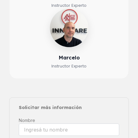
Instructor Experto
Marcelo
Instructor Experto
Solicitar más información
Nombre