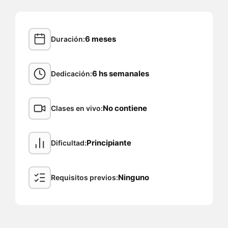
6 meses
Duración
6 hs semanales
Dedicación
No contiene
Clases en vivo
Principiante
Dificultad
Ninguno
Requisitos previos