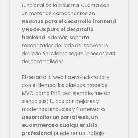
funcional de la industria. Cuenta con
un motor de componentes en
ReactJS para el desarrollo frontend
y NodeJS para el desarrollo
backend
. Además, soporta
renderizados del lado del servidor o
del lado del cliente según la necesidad
del desarrollador.
El desarrollo web ha evolucionado, y
con el tiempo, los clásicos modelos
MVC, como PHP, por ejemplo, fueron
siendo sustituidos por mejores y
modernos lenguajes y frameworks.
Desarrollar un portal web, un
eCommerce o cualquier sitio
profesional
puede ser un trabajo