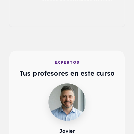
EXPERTOS
Tus profesores en este curso
Javier