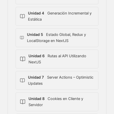
Unidad 4
Generación Incremental y
Estática
Unidad 5
Estado Global, Redux y
LocalStorage en NextJS
Unidad 6
Rutas al API Utilizando
NextJS
Unidad 7
Server Actions – Optimistic
Updates
Unidad 8
Cookies en Cliente y
Servidor