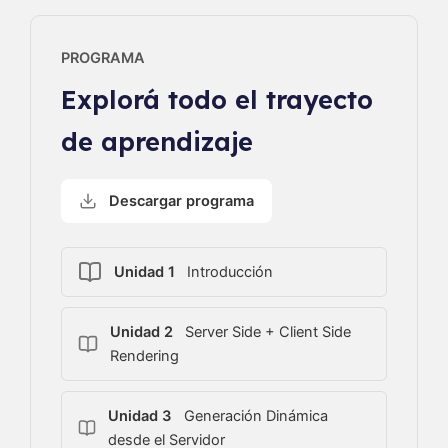
PROGRAMA
Explorá todo el trayecto
de aprendizaje
Descargar programa
Unidad 1
Introducción
Unidad 2
Server Side + Client Side
Rendering
Unidad 3
Generación Dinámica
desde el Servidor