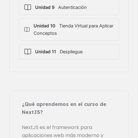
Unidad 9
Autenticación
Unidad 10
Tienda Virtual para Aplicar
Conceptos
Unidad 11
Despliegue
¿Qué aprendemos en el curso de
NextJS?
NextJS es el framework para
aplicaciones web más moderno y