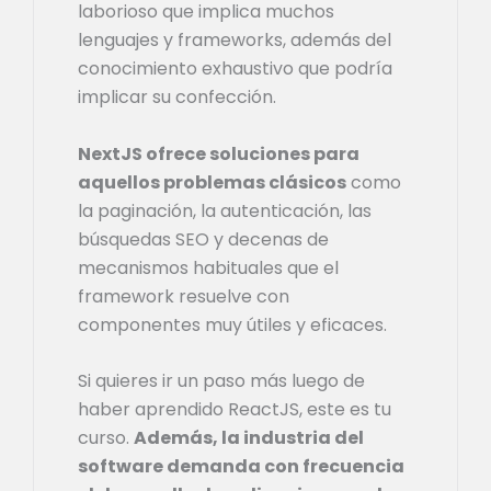
laborioso que implica muchos
lenguajes y frameworks, además del
conocimiento exhaustivo que podría
implicar su confección.
NextJS ofrece soluciones para
aquellos problemas clásicos
como
la paginación, la autenticación, las
búsquedas SEO y decenas de
mecanismos habituales que el
framework resuelve con
componentes muy útiles y eficaces.
Si quieres ir un paso más luego de
haber aprendido ReactJS, este es tu
curso.
Además, la industria del
software demanda con frecuencia