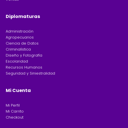
Diplomaturas
Administración
Agropecuarios
Ciencia de Datos
Criminalística
Diseño y Fotografía
Escolaridad
Recursos Humanos
Seguridad y Siniestralidad
Mi Cuenta
Mi Perfil
Mi Carrito
Checkout