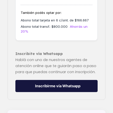
También podés optar por:
Abono total tarjeta en 6 c/sint. de
$
166.667
Abono total transf.:
$
800.000
Ahorrás un
20%
Inscribite vía Whatsapp
Hablá con uno de nuestros agentes de
atención online que te guiarán paso a paso
para que puedas continuar con inscripción.
Inscribirme vía Whatsapp