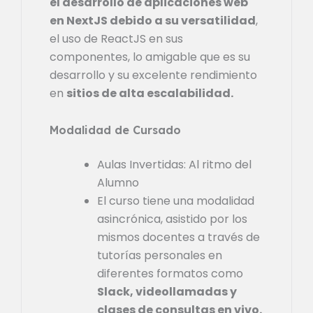
el desarrollo de aplicaciones web
en NextJS debido a su versatilidad
,
el uso de ReactJS en sus
componentes, lo amigable que es su
desarrollo y su excelente rendimiento
en
sitios de alta escalabilidad.
Modalidad de Cursado
Aulas Invertidas: Al ritmo del
Alumno
El curso tiene una modalidad
asincrónica, asistido por los
mismos docentes a través de
tutorías personales en
diferentes formatos como
Slack, videollamadas y
clases de consultas en vivo.