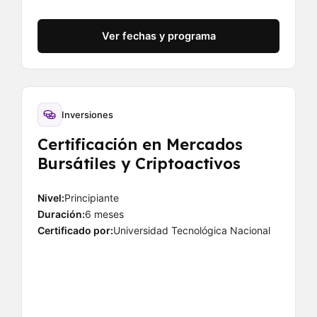
Ver fechas y programa
Inversiones
Certificación en Mercados
Bursátiles y Criptoactivos
Nivel:
Principiante
Duración:
6 meses
Certificado por:
Universidad Tecnológica Nacional