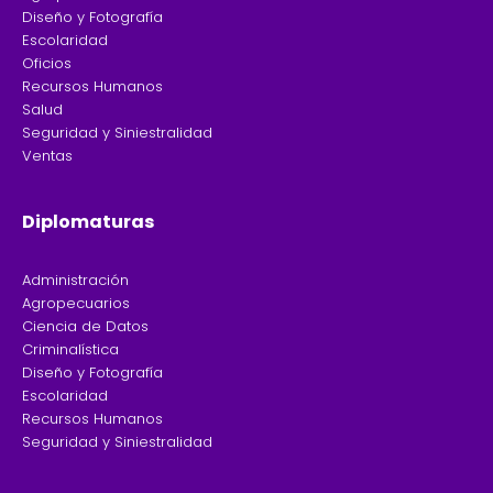
Diseño y Fotografía
Escolaridad
Oficios
Recursos Humanos
Salud
Seguridad y Siniestralidad
Ventas
Diplomaturas
Administración
Agropecuarios
Ciencia de Datos
Criminalística
Diseño y Fotografía
Escolaridad
Recursos Humanos
Seguridad y Siniestralidad