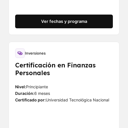
Ver fechas y programa
Inversiones
Certificación en Finanzas
Personales
Nivel:
Principiante
Duración:
6 meses
Certificado por:
Universidad Tecnológica Nacional