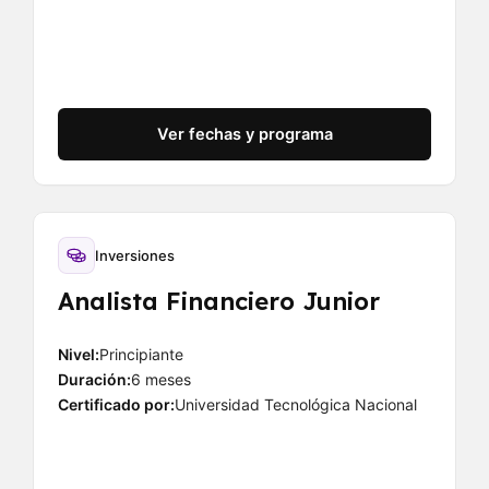
Ver fechas y programa
Inversiones
Analista Financiero Junior
Nivel:
Principiante
Duración:
6 meses
Certificado por:
Universidad Tecnológica Nacional