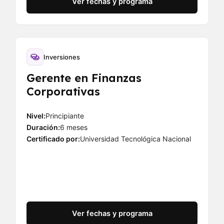
Ver fechas y programa
Inversiones
Gerente en Finanzas
Corporativas
Nivel:
Principiante
Duración:
6 meses
Certificado por:
Universidad Tecnológica Nacional
Ver fechas y programa