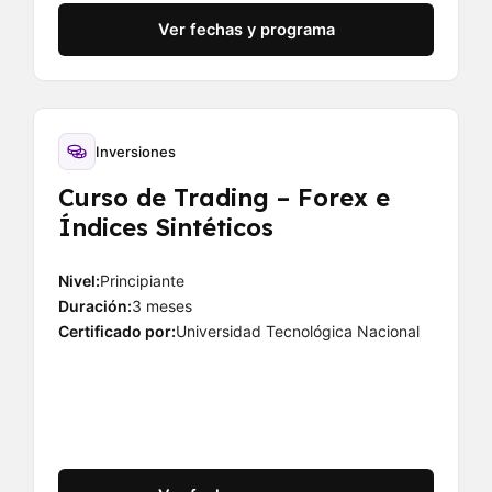
Ver fechas y programa
Inversiones
Curso de Trading – Forex e
Índices Sintéticos
Nivel:
Principiante
Duración:
3 meses
Certificado por:
Universidad Tecnológica Nacional