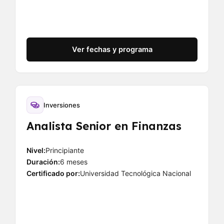
Ver fechas y programa
Inversiones
Analista Senior en Finanzas
Nivel:
Principiante
Duración:
6 meses
Certificado por:
Universidad Tecnológica Nacional